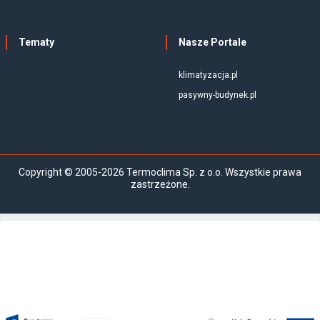
Tematy
Nasze Portale
klimatyzacja.pl
pasywny-budynek.pl
Copyright © 2005-2026 Termoclima Sp. z o.o. Wszystkie prawa
zastrzeżone.