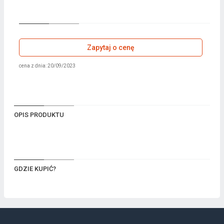
Zapytaj o cenę
cena z dnia: 20/09/2023
OPIS PRODUKTU
GDZIE KUPIĆ?