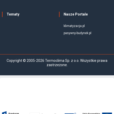
Tematy
Nasze Portale
klimatyzacja.pl
pasywny-budynek.pl
Copyright © 2005-2026 Termoclima Sp. z o.o. Wszystkie prawa
zastrzeżone.