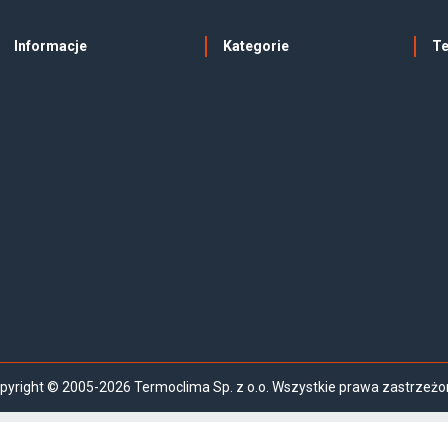
Informacje
Kategorie
T
pyright © 2005-2026 Termoclima Sp. z o.o. Wszystkie prawa zastrzeżo