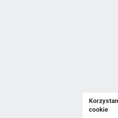
Korzystam
cookie