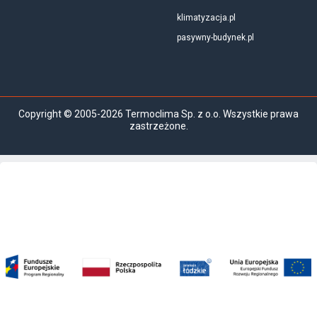
klimatyzacja.pl
pasywny-budynek.pl
Copyright © 2005-2026 Termoclima Sp. z o.o. Wszystkie prawa
zastrzeżone.