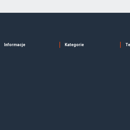
Informacje
Kategorie
T