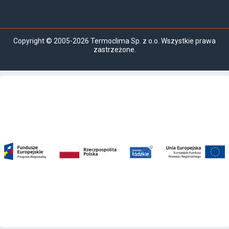
Copyright © 2005-2026 Termoclima Sp. z o.o. Wszystkie prawa
zastrzeżone.