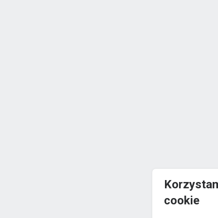
Korzystam
cookie