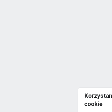
Korzystam
cookie