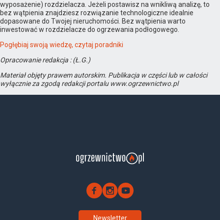
wyposażenie) rozdzielacza. Jeżeli postawisz na wnikliwą analizę, to
bez wątpienia znajdziesz rozwiązanie technologiczne idealnie
dopasowane do Twojej nieruchomości. Bez wątpienia warto
inwestować w rozdzielacze do ogrzewania podłogowego.
Pogłębiaj swoją wiedzę, czytaj poradniki
Opracowanie redakcja : (Ł.G.)
Materiał objęty prawem autorskim. Publikacja w części lub w całości
wyłącznie za zgodą redakcji portalu www.ogrzewnictwo.pl
Newsletter