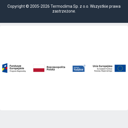
Copyright © 2005-2026 Termoclima Sp. z o.o. Wszystkie prawa
zastrzeżone.