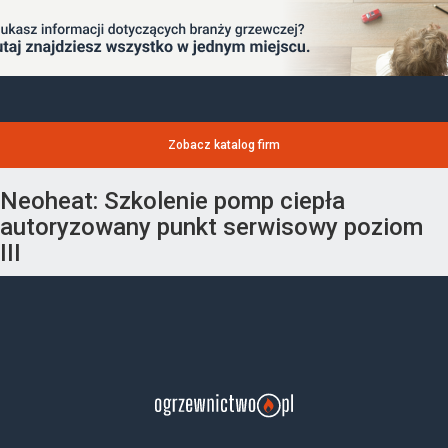
Zobacz katalog firm
Neoheat: Szkolenie pomp ciepła
autoryzowany punkt serwisowy poziom
III