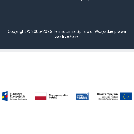
Copyright © 2005-2026 Termoclima Sp. z o.o. Wszystkie prawa
zastrzeżone.