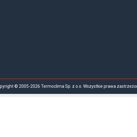
pyright © 2005-2026 Termoclima Sp. z o.o. Wszystkie prawa zastrzeżo