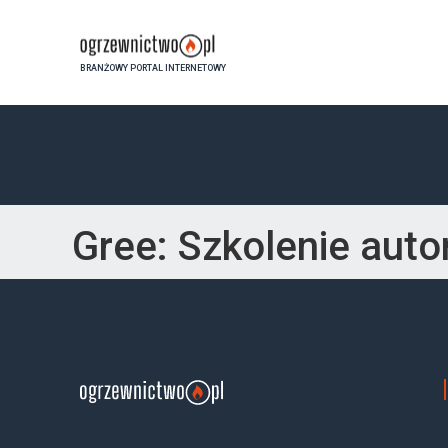
BRANŻOWY PORTAL INTERNETOWY
Gree: Szkolenie auto