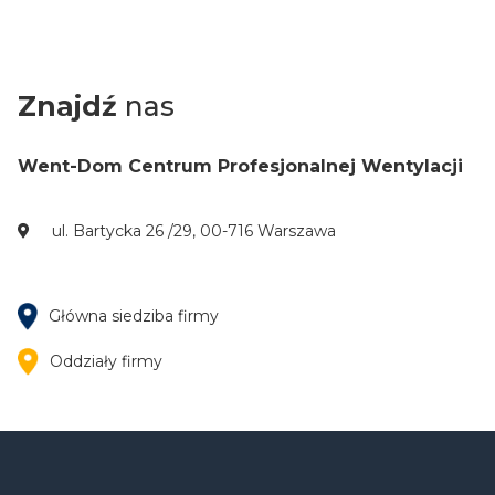
Znajdź
nas
Went-Dom Centrum Profesjonalnej Wentylacji
ul. Bartycka 26 /29, 00-716 Warszawa
Główna siedziba firmy
Oddziały firmy