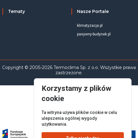
Tematy
Nasze Portale
klimatyzacja.pl
pasywny-budynek.pl
Copyright © 2005-2026 Termoclima Sp. z o.o. Wszystkie prawa
zastrzeżone.
Korzystamy z plików
cookie
Ta witryna używa plików cookie w celu
ulepszenia ogólnej wygody
użytkowania.