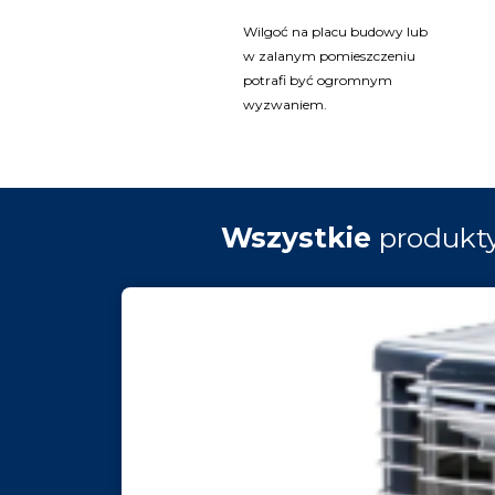
Wilgoć na placu budowy lub
w zalanym pomieszczeniu
potrafi być ogromnym
wyzwaniem.
Wszystkie
produkt