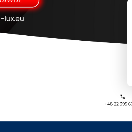
+48 22 395 6