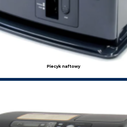
Piecyk naftowy