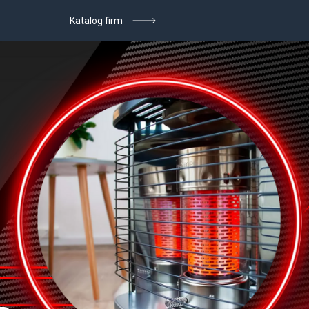
Katalog firm