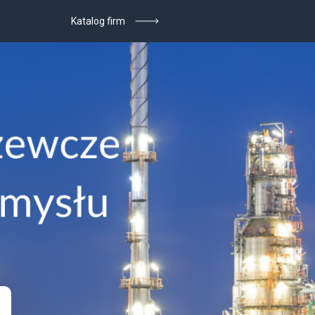
Katalog firm