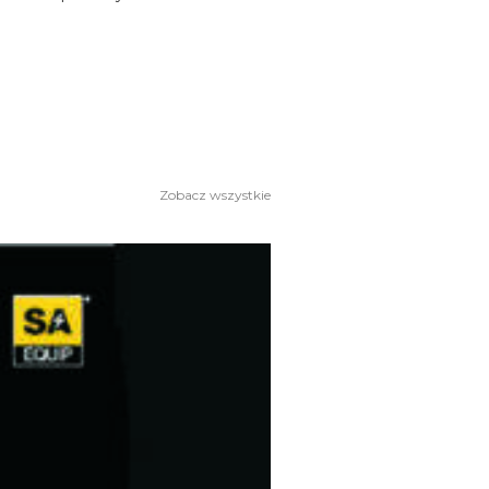
Zobacz wszystkie