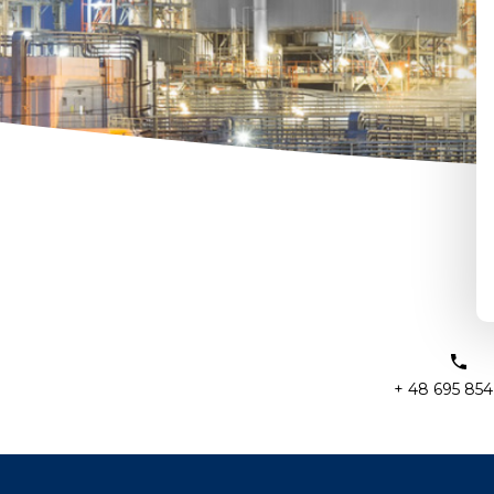
+ 48 695 854