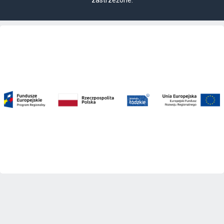
zastrzeżone.