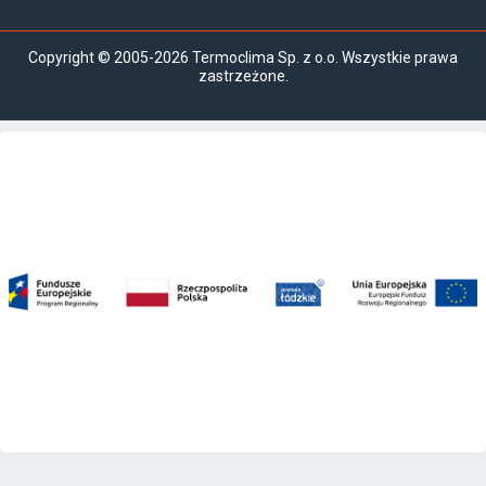
Copyright © 2005-2026 Termoclima Sp. z o.o. Wszystkie prawa
zastrzeżone.