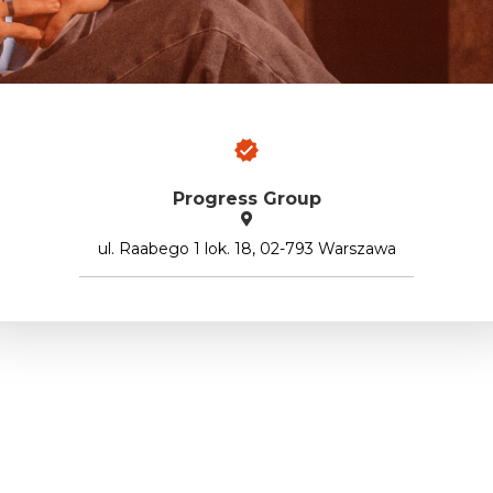
Progress Group
ul. Raabego 1 lok. 18, 02-793 Warszawa