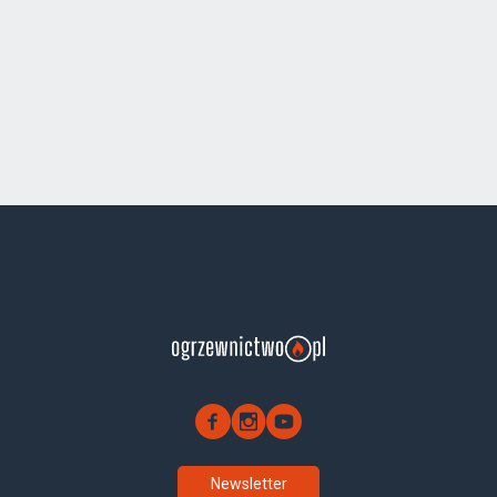
Newsletter