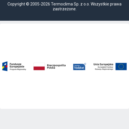
Copyright © 2005-2026 Termoclima Sp. z o.o. Wszystkie prawa
zastrzeżone.