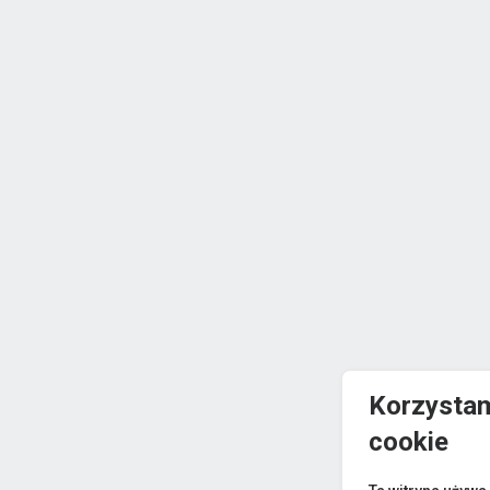
Korzystam
cookie