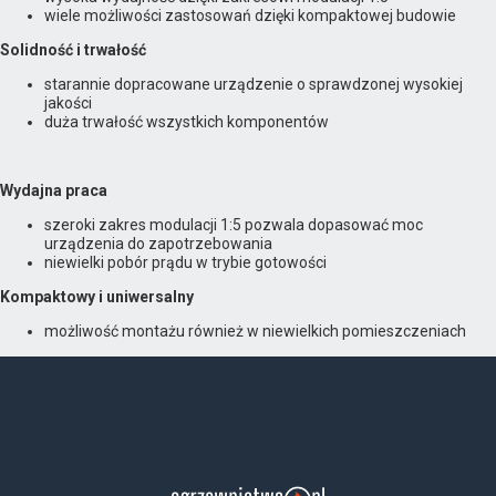
wiele możliwości zastosowań dzięki kompaktowej budowie
Solidność i trwałość
starannie dopracowane urządzenie o sprawdzonej wysokiej
jakości
duża trwałość wszystkich komponentów
Wydajna praca
szeroki zakres modulacji 1:5 pozwala dopasować moc
urządzenia do zapotrzebowania
niewielki pobór prądu w trybie gotowości
Kompaktowy i uniwersalny
możliwość montażu również w niewielkich pomieszczeniach