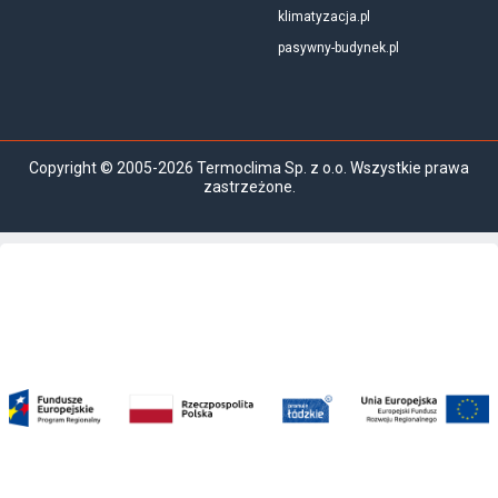
klimatyzacja.pl
pasywny-budynek.pl
Copyright © 2005-2026 Termoclima Sp. z o.o. Wszystkie prawa
zastrzeżone.