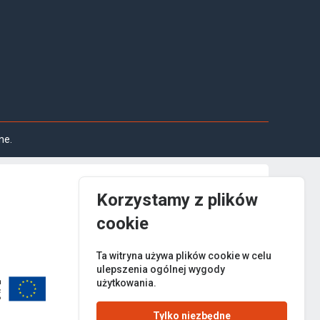
ne.
Korzystamy z plików
cookie
Ta witryna używa plików cookie w celu
ulepszenia ogólnej wygody
użytkowania.
Tylko niezbędne