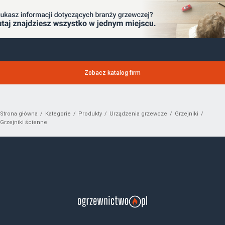
Zobacz katalog firm
Strona główna
Kategorie
Produkty
Urządzenia grzewcze
Grzejniki
Grzejniki ścienne