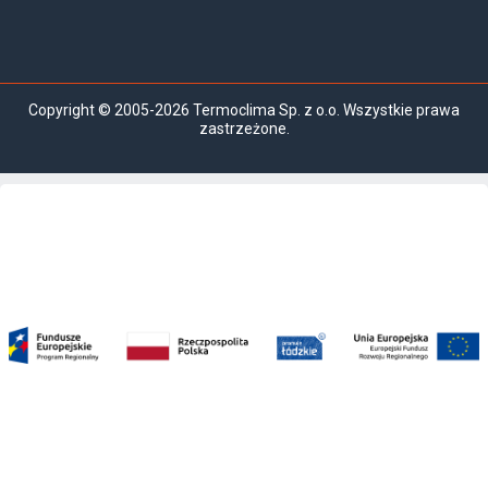
Copyright © 2005-2026 Termoclima Sp. z o.o. Wszystkie prawa
zastrzeżone.