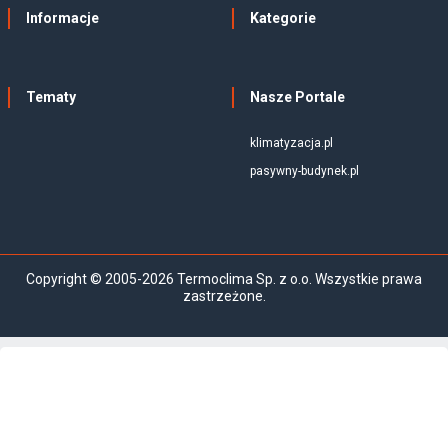
Informacje
Kategorie
Tematy
Nasze Portale
klimatyzacja.pl
pasywny-budynek.pl
Copyright © 2005-2026 Termoclima Sp. z o.o. Wszystkie prawa
zastrzeżone.