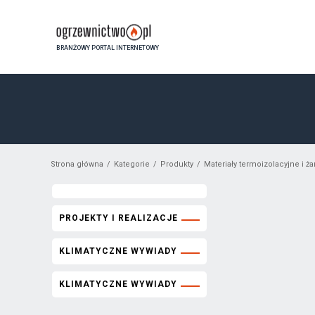
BRANŻOWY PORTAL INTERNETOWY
Strona główna
Kategorie
Produkty
Materiały termoizolacyjne i 
PROJEKTY I REALIZACJE
KLIMATYCZNE WYWIADY
KLIMATYCZNE WYWIADY