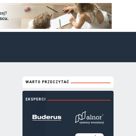
WARTO PRZECZYTAĆ
EKSPERCI