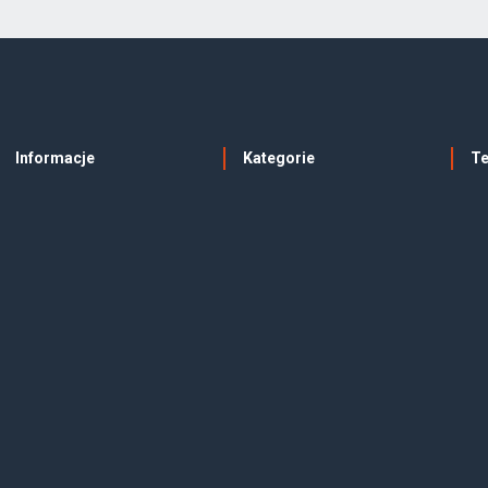
Informacje
Kategorie
T