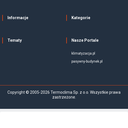
Informacje
Kategorie
Tematy
Nasze Portale
klimatyzacja.pl
pasywny-budynek.pl
Copyright © 2005-2026 Termoclima Sp. z o.o. Wszystkie prawa
zastrzeżone.