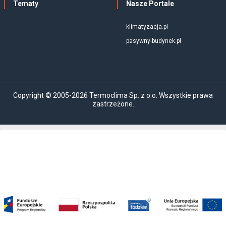
Tematy
Nasze Portale
klimatyzacja.pl
pasywny-budynek.pl
Copyright © 2005-2026 Termoclima Sp. z o.o. Wszystkie prawa
zastrzeżone.