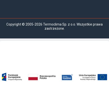
Copyright © 2005-2026 Termoclima Sp. z o.o. Wszystkie prawa
zastrzeżone.