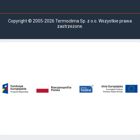
Copyright © 2005-2026 Termoclima Sp. z o.o. Wszystkie prawa
zastrzeżone.