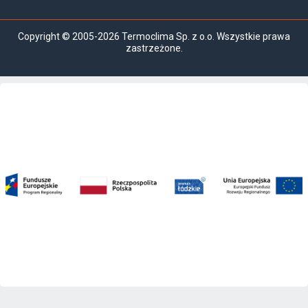
Copyright © 2005-2026 Termoclima Sp. z o.o. Wszystkie prawa
zastrzeżone.