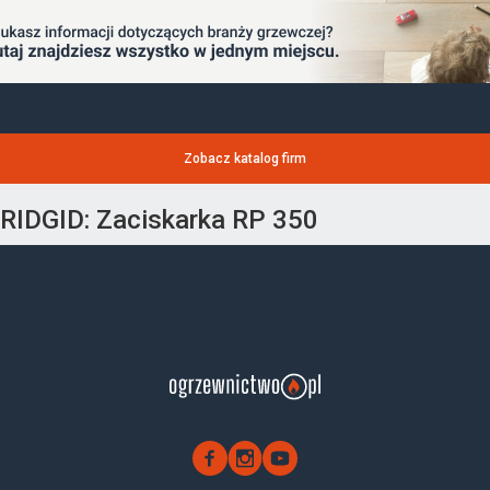
Zobacz katalog firm
RIDGID: Zaciskarka RP 350