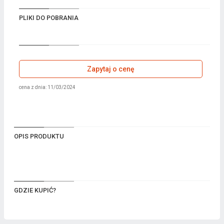
PLIKI DO POBRANIA
Zapytaj o cenę
cena z dnia: 11/03/2024
OPIS PRODUKTU
GDZIE KUPIĆ?