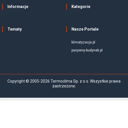
Informacje
Kategorie
Tematy
Nasze Portale
klimatyzacja.pl
pasywny-budynek.pl
Copyright © 2005-2026 Termoclima Sp. z o.o. Wszystkie prawa
zastrzeżone.