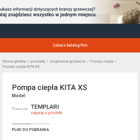
Zobacz katalog firm
Strona główna
produkty
Urządzenia grzewcze
Pompy ciepła
Pompa ciepła KITA XS
Pompa ciepła KITA XS
Model:
TEMPLARI
zapytaj o produkt
PLIKI DO POBRANIA