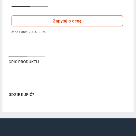
Zapytaj o cenę
cena z dnia: 20/09/2024
OPIS PRODUKTU
GDZIE KUPIĆ?