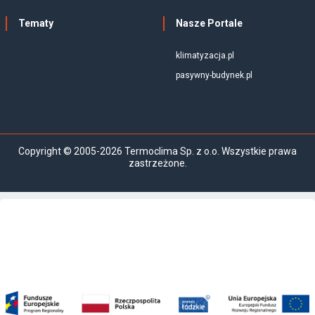
Tematy
Nasze Portale
klimatyzacja.pl
pasywny-budynek.pl
Copyright © 2005-2026 Termoclima Sp. z o.o. Wszystkie prawa
zastrzeżone.