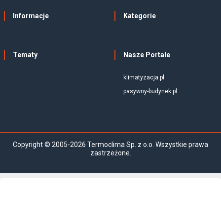
Informacje
Kategorie
Tematy
Nasze Portale
klimatyzacja.pl
pasywny-budynek.pl
Copyright © 2005-2026 Termoclima Sp. z o.o. Wszystkie prawa
zastrzeżone.