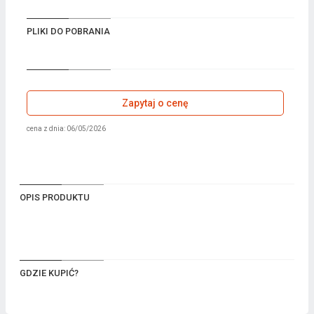
PLIKI DO POBRANIA
Zapytaj o cenę
cena z dnia: 06/05/2026
OPIS PRODUKTU
GDZIE KUPIĆ?