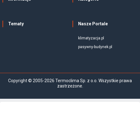
Tematy
Nasze Portale
klimatyzacja.pl
pasywny-budynek.pl
Copyright © 2005-2026 Termoclima Sp. z o.o. Wszystkie prawa
zastrzeżone.