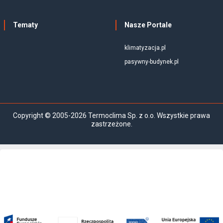
Tematy
Nasze Portale
klimatyzacja.pl
pasywny-budynek.pl
Copyright © 2005-2026 Termoclima Sp. z o.o. Wszystkie prawa
zastrzeżone.