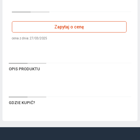
Zapytaj o cenę
cena z dnia: 27/03/2025
OPIS PRODUKTU
GDZIE KUPIĆ?