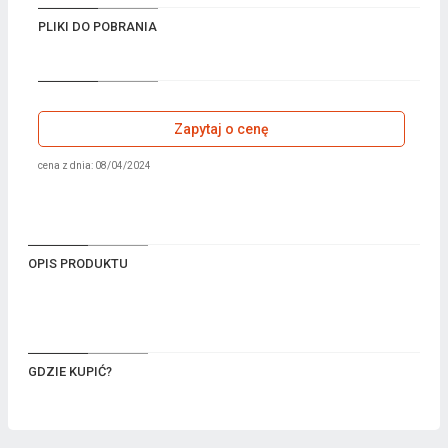
PLIKI DO POBRANIA
Zapytaj o cenę
cena z dnia: 08/04/2024
OPIS PRODUKTU
GDZIE KUPIĆ?