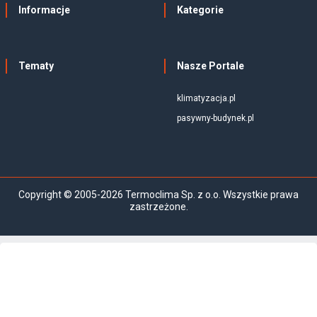
Informacje
Kategorie
Tematy
Nasze Portale
klimatyzacja.pl
pasywny-budynek.pl
Copyright © 2005-2026 Termoclima Sp. z o.o. Wszystkie prawa
zastrzeżone.