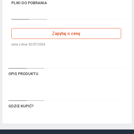
PLIKI DO POBRANIA
Zapytaj o cenę
cena z dnia: 02/07/2026
OPIS PRODUKTU
GDZIE KUPIĆ?