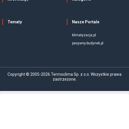
Tematy
Nasze Portale
klimatyzacja.pl
pasywny-budynek.pl
Copyright © 2005-2026 Termoclima Sp. z o.o. Wszystkie prawa
zastrzeżone.