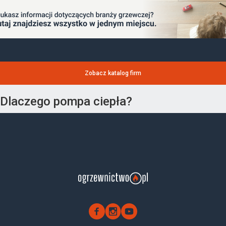
Zobacz katalog firm
Dlaczego pompa ciepła?