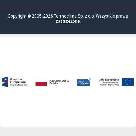
Copyright © 2005-2026 Termoclima Sp. z o.o. Wszystkie prawa
zastrzeżone.