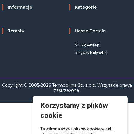
Informacje
Kategorie
Tematy
Nasze Portale
klimatyzacja.pl
pasywny-budynek.pl
Copyright © 2005-2026 Termoclima Sp. z o.o. Wszystkie prawa
zastrzeżone.
Korzystamy z plików
cookie
Ta witryna używa plików cookie w celu