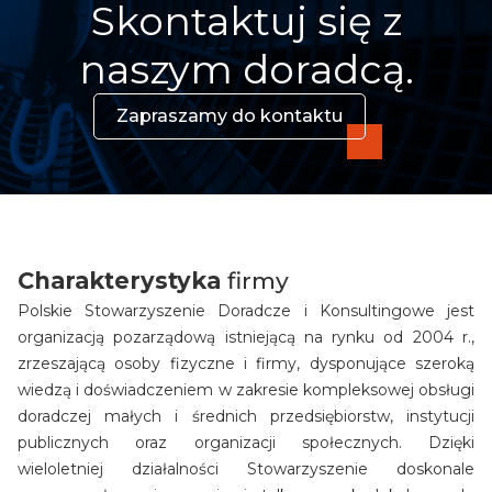
Skontaktuj się z
naszym doradcą.
Zapraszamy do kontaktu
Charakterystyka
firmy
Polskie Stowarzyszenie Doradcze i Konsultingowe jest
organizacją pozarządową istniejącą na rynku od 2004 r.,
zrzeszającą osoby fizyczne i firmy, dysponujące szeroką
wiedzą i doświadczeniem w zakresie kompleksowej obsługi
doradczej małych i średnich przedsiębiorstw, instytucji
publicznych oraz organizacji społecznych. Dzięki
wieloletniej działalności Stowarzyszenie doskonale