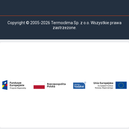
Copyright © 2005-2026 Termoclima Sp. z o.o. Wszystkie prawa
zastrzeżone.