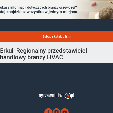
Zobacz katalog firm
Erkul: Regionalny przedstawiciel
handlowy branży HVAC