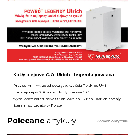
Kotły olejowe C.O. Ulrich - legenda powraca
Przypomnijmy, że od początku wejścia Polski do Unii
Europejskiej w 2004 roku kotły olejowe C.O.
wysokotemperaturowe Ulrich Wertich i Ulrich Ederlich zostały
liderami sprzedaży w Polsce
Polecane
artykuły
Zobacz wszystkie