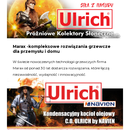
Marax -kompleksowe rozwiązania grzewcze
dla przemysłu i domu
W świecie nowoczesnych technologii grzewczych firma
Marax od ponad 30 lat dostarcza rozwiązania, które łączą
niezawodność, wydajność i innowacyjność.