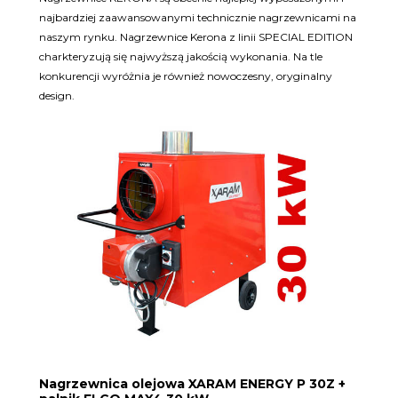
najbardziej zaawansowanymi technicznie nagrzewnicami na
naszym rynku. Nagrzewnice Kerona z linii SPECIAL EDITION
charkteryzują się najwyższą jakością wykonania. Na tle
konkurencji wyróżnia je również nowoczesny, oryginalny
design.
Nagrzewnica olejowa XARAM ENERGY P 30Z +