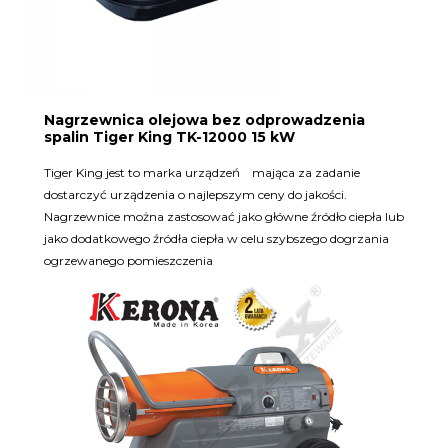
Nagrzewnica olejowa bez odprowadzenia
spalin Tiger King TK-12000 15 kW
Tiger King jest to marka urządzeń mająca za zadanie
dostarczyć urządzenia o najlepszym ceny do jakości.
Nagrzewnice można zastosować jako główne źródło ciepła lub
jako dodatkowego źródła ciepła w celu szybszego dogrzania
ogrzewanego pomieszczenia