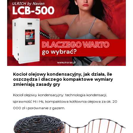
Kocioł olejowy kondensacyjny, jak działa, ile
oszczędza i dlaczego kompaktowe wymiary
zmieniają zasady gry
Kocioł olejowy kondensacyjny: technologia kondensacji,
sprawność Hi i Hs, kompaktowa kotłownia olejowa za ok. 20
000 zł i porównanie z gazem.