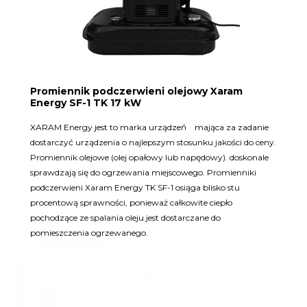
Promiennik podczerwieni olejowy Xaram
Energy SF-1 TK 17 kW
XARAM Energy jest to marka urządzeń mająca za zadanie
dostarczyć urządzenia o najlepszym stosunku jakości do ceny.
Promiennik olejowe (olej opałowy lub napędowy). doskonale
sprawdzają się do ogrzewania miejscowego. Promienniki
podczerwieni Xaram Energy TK SF-1 osiąga blisko stu
procentową sprawności, ponieważ całkowite ciepło
pochodzące ze spalania oleju jest dostarczane do
pomieszczenia ogrzewanego.