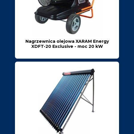
Nagrzewnica olejowa XARAM Energy
XDFT-20 Exclusive - moc 20 kW