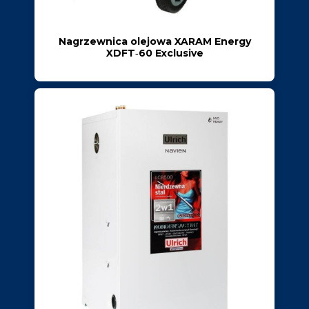
Nagrzewnica olejowa XARAM Energy
XDFT‑60 Exclusive