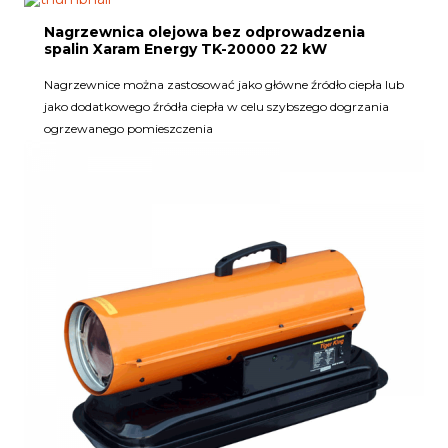
Nagrzewnica olejowa bez odprowadzenia
spalin Xaram Energy TK-20000 22 kW
Nagrzewnice można zastosować jako główne źródło ciepła lub
jako dodatkowego źródła ciepła w celu szybszego dogrzania
ogrzewanego pomieszczenia