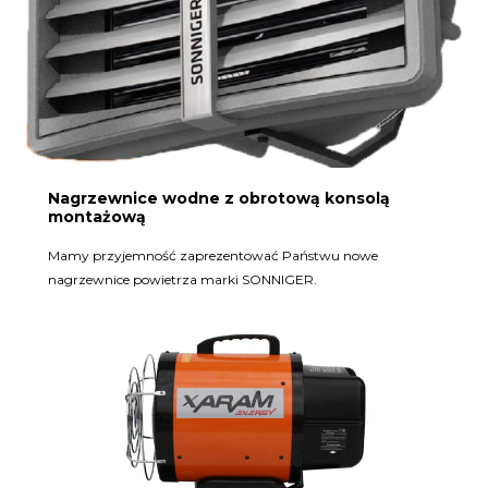
Nagrzewnice wodne z obrotową konsolą
montażową
Mamy przyjemność zaprezentować Państwu nowe
nagrzewnice powietrza marki SONNIGER.