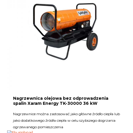
Nagrzewnica olejowa bez odprowadzenia
spalin Xaram Energy TK-30000 36 kW
Nagrzewnice można zastosować jako główne źródło ciepła lub
jako dodatkowego źródła ciepła w celu szybszego dogrzania
ogrzewanego pomieszczenia