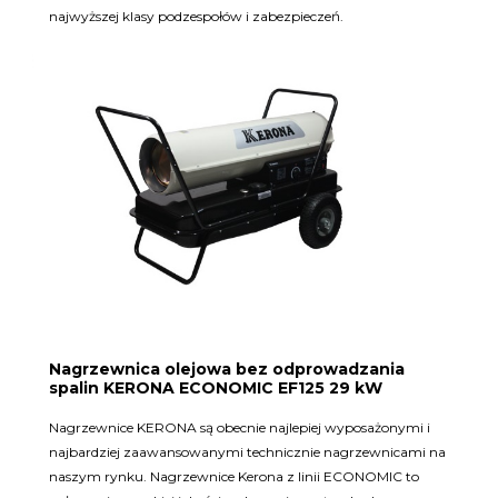
najwyższej klasy podzespołów i zabezpieczeń.
Nagrzewnica olejowa bez odprowadzania
spalin KERONA ECONOMIC EF125 29 kW
Nagrzewnice KERONA są obecnie najlepiej wyposażonymi i
najbardziej zaawansowanymi technicznie nagrzewnicami na
naszym rynku. Nagrzewnice Kerona z linii ECONOMIC to