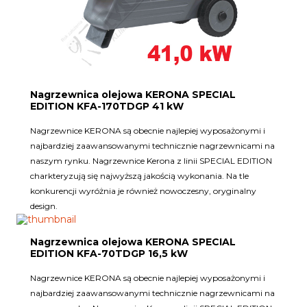
Nagrzewnica olejowa KERONA SPECIAL
EDITION KFA-170TDGP 41 kW
Nagrzewnice KERONA są obecnie najlepiej wyposażonymi i
najbardziej zaawansowanymi technicznie nagrzewnicami na
naszym rynku. Nagrzewnice Kerona z linii SPECIAL EDITION
charkteryzują się najwyższą jakością wykonania. Na tle
konkurencji wyróżnia je również nowoczesny, oryginalny
design.
Nagrzewnica olejowa KERONA SPECIAL
EDITION KFA-70TDGP 16,5 kW
Nagrzewnice KERONA są obecnie najlepiej wyposażonymi i
najbardziej zaawansowanymi technicznie nagrzewnicami na