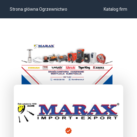
Strona główna Ogrzewnictwo
Katalog firm