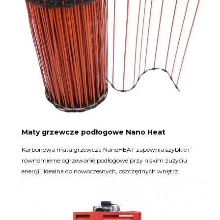
Maty grzewcze podłogowe Nano Heat
Karbonowa mata grzewcza NanoHEAT zapewnia szybkie i
równomierne ogrzewanie podłogowe przy niskim zużyciu
energii. Idealna do nowoczesnych, oszczędnych wnętrz.