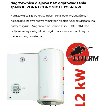
Nagrzewnica olejowa bez odprowadzania
spalin KERONA ECONOMIC EF175 41 kW
Nagrzewnice KERONA są obecnie najlepiej wyposażonymi i
najbardziej zaawansowanymi technicznie nagrzewnicami na
naszym rynku. Nagrzewnice Kerona z linii ECONOMIC to
połączenie wysokiej jakości wykonania ze standardowym
pakietem wyposażenia.