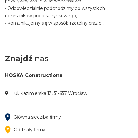
pozytywny wkład w społeczeństwo,
• Odpowiedzialnie podchodzimy do wszystkich
uczestników procesu rynkowego,
• Komunikujemy się w sposób rzetelny oraz p...
Znajdź
nas
HOSKA Constructions
ul. Kazimierska 13, 51-657 Wrocław
Główna siedziba firmy
Oddziały firmy