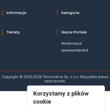
Informacje
Kategorie
Tematy
Nasze Portale
klimatyzacja.pl
pasywny-budynek.pl
Copyright © 2005-2026 Termoclima Sp. z o.o. Wszystkie prawa
zastrzeżone.
Korzystamy z plików
cookie