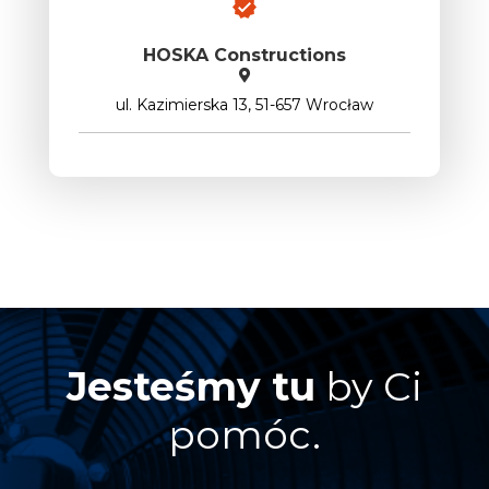
HOSKA Constructions
ul. Kazimierska 13, 51-657 Wrocław
Jesteśmy tu
by Ci
pomóc.