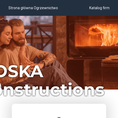
Strona główna Ogrzewnictwo
Katalog firm
OSKA
nstructions