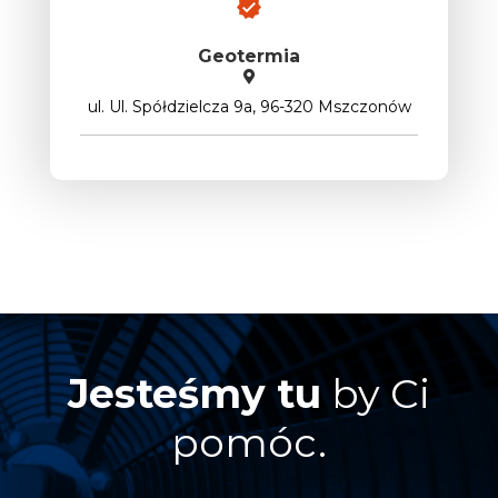
Geotermia
ul. Ul. Spółdzielcza 9a, 96-320 Mszczonów
Jesteśmy tu
by Ci
pomóc.