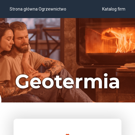
Strona główna Ogrzewnictwo
Katalog firm
Geotermia