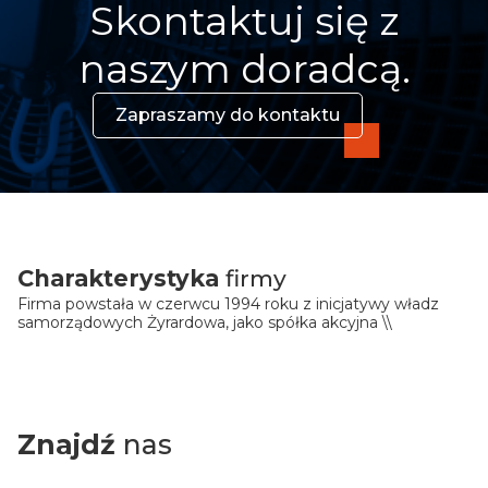
Skontaktuj się z
naszym doradcą.
Zapraszamy do kontaktu
Charakterystyka
firmy
Firma powstała w czerwcu 1994 roku z inicjatywy władz
samorządowych Żyrardowa, jako spółka akcyjna \\
Znajdź
nas