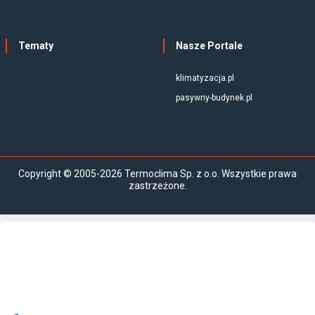
Tematy
Nasze Portale
klimatyzacja.pl
pasywny-budynek.pl
Copyright © 2005-2026 Termoclima Sp. z o.o. Wszystkie prawa
zastrzeżone.