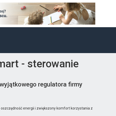
art - sterowanie
wyjątkowego regulatora firmy
 oszczędność energii i zwiększony komfort korzystania z