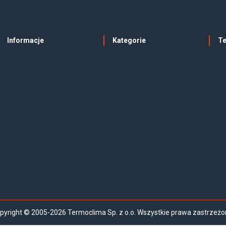
Informacje
Kategorie
T
pyright © 2005-2026 Termoclima Sp. z o.o. Wszystkie prawa zastrzeżo