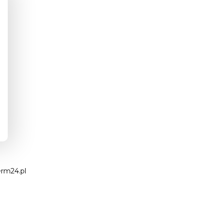
rm24.pl