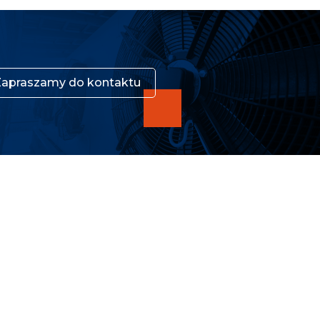
Zapraszamy do kontaktu