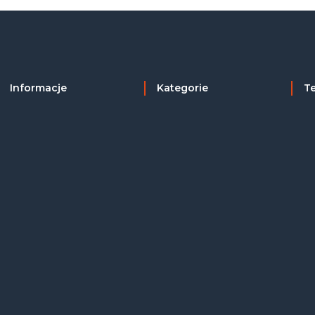
Informacje
Kategorie
T