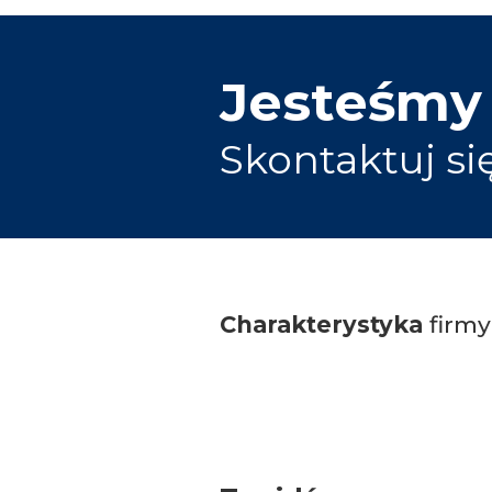
Jesteśmy
Skontaktuj si
Charakterystyka
firmy