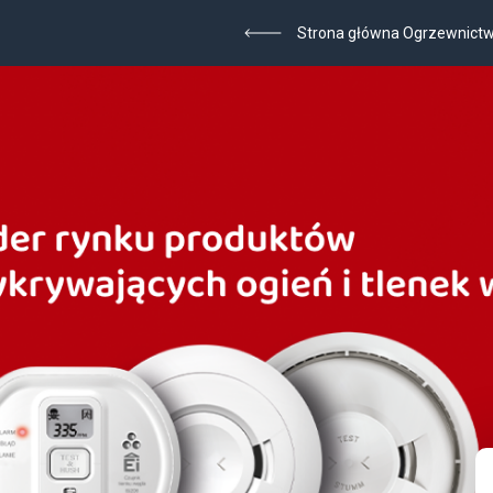
Strona główna Ogrzewnict