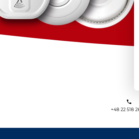
+48 22 518 2