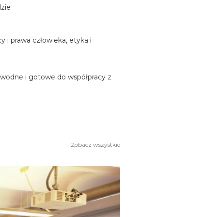
dzie
 i prawa człowieka, etyka i
zawodne i gotowe do współpracy z
Zobacz wszystkie