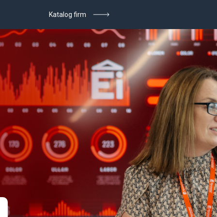
Katalog firm