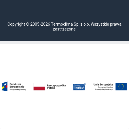
Copyright © 2005-2026 Termoclima Sp. z o.o. Wszystkie prawa
zastrzeżone.