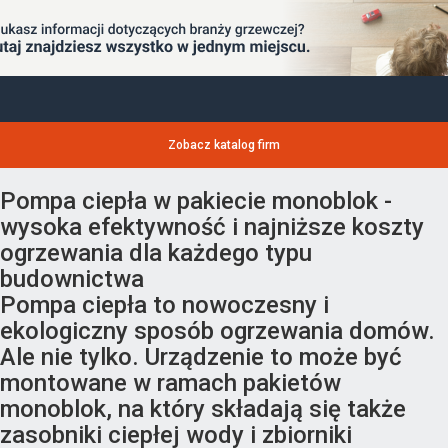
Zobacz katalog firm
Pompa ciepła w pakiecie monoblok -
wysoka efektywność i najniższe koszty
ogrzewania dla każdego typu
budownictwa
Pompa ciepła to nowoczesny i
ekologiczny sposób ogrzewania domów.
Ale nie tylko. Urządzenie to może być
montowane w ramach pakietów
monoblok, na który składają się także
zasobniki ciepłej wody i zbiorniki