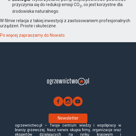
przyczynia się do redukcji emisji CO
, co jest korzystne dla
2
środowiska naturalnego.
W filmie relacja z takiej inwestycji z zastosowaniem profesjonalnych
urządzeń. Proste i skuteczne.
Po więcej zapraszamy do Nowato.
Newsletter
ogrzewnictwo.pl – Twoje centrum wiedzy i współpracy w
branży grzewczej. Nasz serwis skupia firmy, organizacje oraz
ekspertów działających na rynku krajowym i