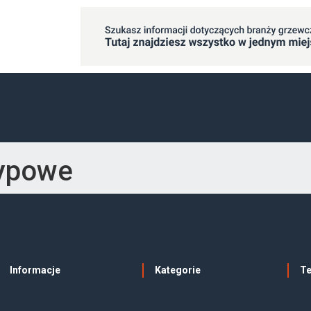
sypowe
Informacje
Kategorie
T