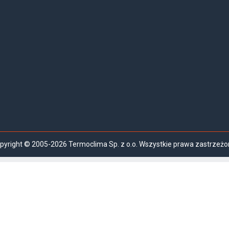
pyright © 2005-2026 Termoclima Sp. z o.o. Wszystkie prawa zastrzeżo