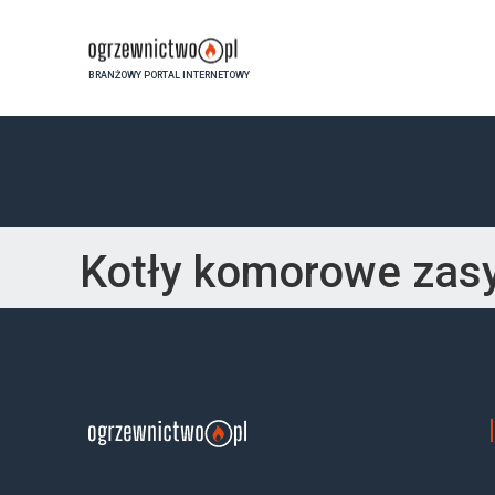
BRANŻOWY PORTAL INTERNETOWY
Kotły komorowe za