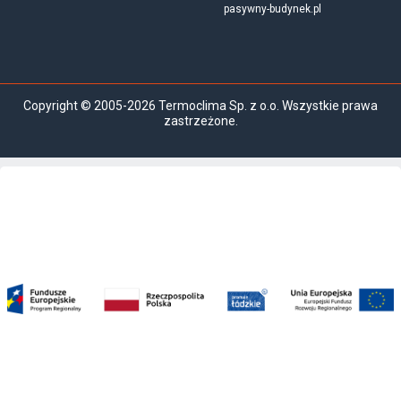
pasywny-budynek.pl
Copyright © 2005-2026 Termoclima Sp. z o.o. Wszystkie prawa
zastrzeżone.