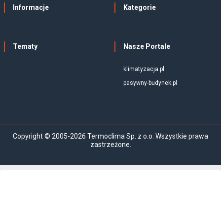
Informacje
Kategorie
Tematy
Nasze Portale
klimatyzacja.pl
pasywny-budynek.pl
Copyright © 2005-2026 Termoclima Sp. z o.o. Wszystkie prawa
zastrzeżone.