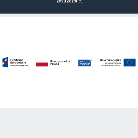
zastrzeżone.