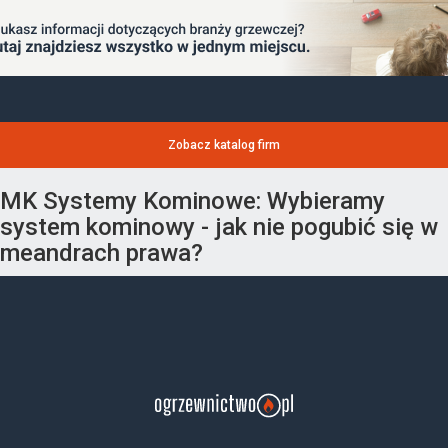
Zobacz katalog firm
MK Systemy Kominowe: Wybieramy
system kominowy - jak nie pogubić się w
meandrach prawa?