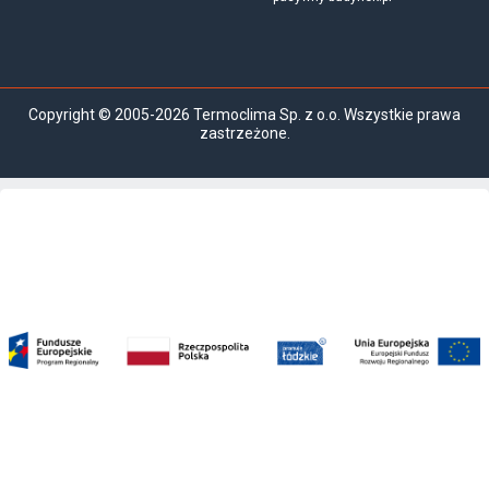
Copyright © 2005-2026 Termoclima Sp. z o.o. Wszystkie prawa
zastrzeżone.